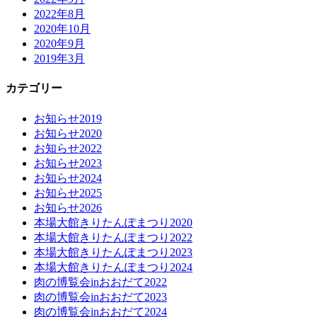
2022年8月
2020年10月
2020年9月
2019年3月
カテゴリー
お知らせ2019
お知らせ2020
お知らせ2022
お知らせ2023
お知らせ2024
お知らせ2025
お知らせ2026
本場大館きりたんぽまつり2020
本場大館きりたんぽまつり2022
本場大館きりたんぽまつり2023
本場大館きりたんぽまつり2024
肉の博覧会inおおだて2022
肉の博覧会inおおだて2023
肉の博覧会inおおだて2024