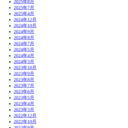
2025年8月
2025年7月
2025年4月
2024年12月
2024年10月
2024年9月
2024年8月
2024年7月
2024年5月
2024年4月
2024年3月
2023年10月
2023年9月
2023年8月
2023年7月
2023年6月
2023年5月
2023年4月
2023年3月
2022年12月
2022年10月
2022年9月