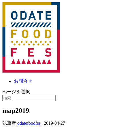
お問合せ
ページを選択
map2019
執筆者
odatefoodfes
|
2019-04-27