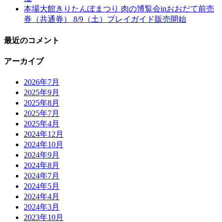
本場大館きりたんぽまつり 肉の博覧会inおおだて前売
券（共通券） 8/9（土）プレイガイド販売開始
最近のコメント
アーカイブ
2026年7月
2025年9月
2025年8月
2025年7月
2025年4月
2024年12月
2024年10月
2024年9月
2024年8月
2024年7月
2024年5月
2024年4月
2024年3月
2023年10月