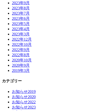
2023年9月
2023年8月
2023年7月
2023年6月
2023年5月
2023年4月
2023年3月
2022年12月
2022年10月
2022年9月
2022年8月
2020年10月
2020年9月
2019年3月
カテゴリー
お知らせ2019
お知らせ2020
お知らせ2022
お知らせ2023