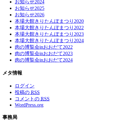
お知らせ2024
お知らせ2025
お知らせ2026
本場大館きりたんぽまつり2020
本場大館きりたんぽまつり2022
本場大館きりたんぽまつり2023
本場大館きりたんぽまつり2024
肉の博覧会inおおだて2022
肉の博覧会inおおだて2023
肉の博覧会inおおだて2024
メタ情報
ログイン
投稿の
RSS
コメントの
RSS
WordPress.org
事務局