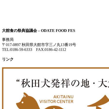
大館食の祭典協議会 – ODATE FOOD FES
事務局
〒017-0897 秋田県大館市字三ノ丸13番19号
TEL:0186-59-6333 FAX:0186-42-1112
リンク