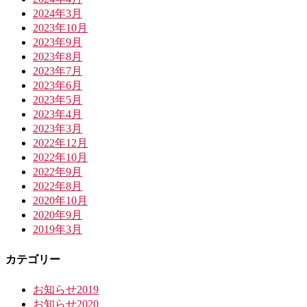
2024年3月
2023年10月
2023年9月
2023年8月
2023年7月
2023年6月
2023年5月
2023年4月
2023年3月
2022年12月
2022年10月
2022年9月
2022年8月
2020年10月
2020年9月
2019年3月
カテゴリー
お知らせ2019
お知らせ2020