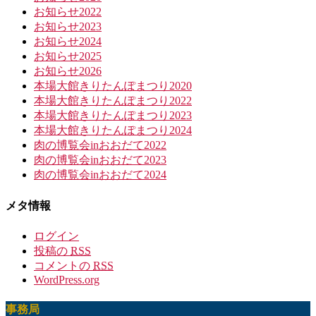
お知らせ2022
お知らせ2023
お知らせ2024
お知らせ2025
お知らせ2026
本場大館きりたんぽまつり2020
本場大館きりたんぽまつり2022
本場大館きりたんぽまつり2023
本場大館きりたんぽまつり2024
肉の博覧会inおおだて2022
肉の博覧会inおおだて2023
肉の博覧会inおおだて2024
メタ情報
ログイン
投稿の
RSS
コメントの
RSS
WordPress.org
事務局