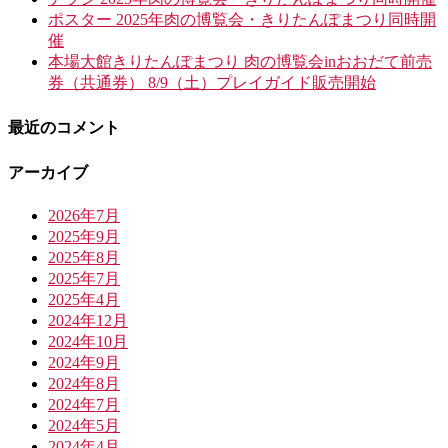
ポスター 2025年肉の博覧会・きりたんぽまつり同時開
催
本場大館きりたんぽまつり 肉の博覧会inおおだて前売
券（共通券） 8/9（土）プレイガイド販売開始
最近のコメント
アーカイブ
2026年7月
2025年9月
2025年8月
2025年7月
2025年4月
2024年12月
2024年10月
2024年9月
2024年8月
2024年7月
2024年5月
2024年4月