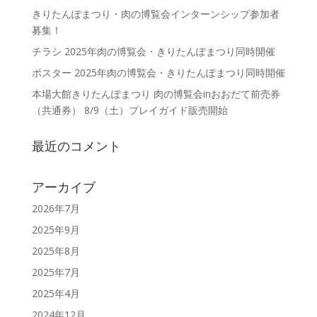
きりたんぽまつり・肉の博覧会インターンシップ参加者
募集！
チラシ 2025年肉の博覧会・きりたんぽまつり同時開催
ポスター 2025年肉の博覧会・きりたんぽまつり同時開催
本場大館きりたんぽまつり 肉の博覧会inおおだて前売券
（共通券） 8/9（土）プレイガイド販売開始
最近のコメント
アーカイブ
2026年7月
2025年9月
2025年8月
2025年7月
2025年4月
2024年12月