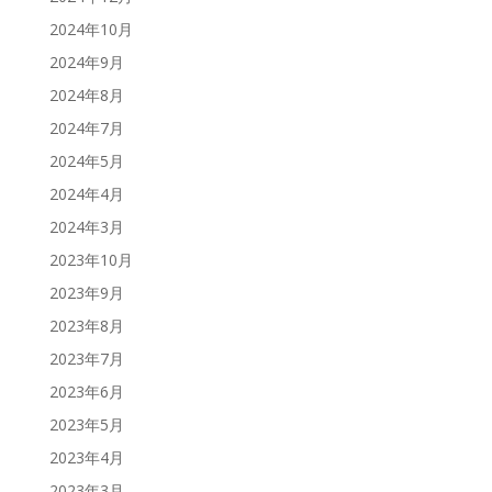
2024年10月
2024年9月
2024年8月
2024年7月
2024年5月
2024年4月
2024年3月
2023年10月
2023年9月
2023年8月
2023年7月
2023年6月
2023年5月
2023年4月
2023年3月