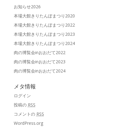
お知らせ2026
本場大館きりたんぽまつり2020
本場大館きりたんぽまつり2022
本場大館きりたんぽまつり2023
本場大館きりたんぽまつり2024
肉の博覧会inおおだて2022
肉の博覧会inおおだて2023
肉の博覧会inおおだて2024
メタ情報
ログイン
投稿の
RSS
コメントの
RSS
WordPress.org