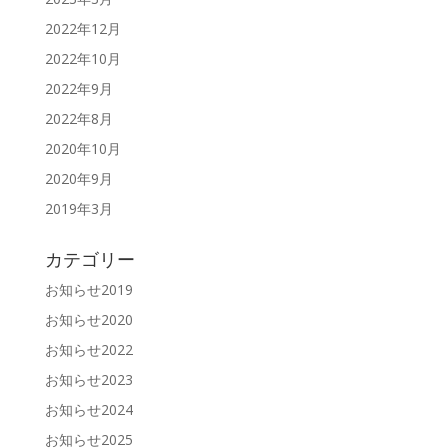
2022年12月
2022年10月
2022年9月
2022年8月
2020年10月
2020年9月
2019年3月
カテゴリー
お知らせ2019
お知らせ2020
お知らせ2022
お知らせ2023
お知らせ2024
お知らせ2025