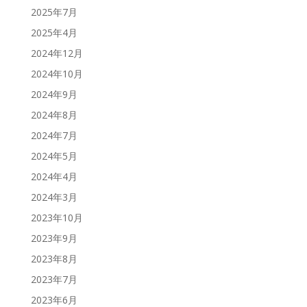
2025年7月
2025年4月
2024年12月
2024年10月
2024年9月
2024年8月
2024年7月
2024年5月
2024年4月
2024年3月
2023年10月
2023年9月
2023年8月
2023年7月
2023年6月