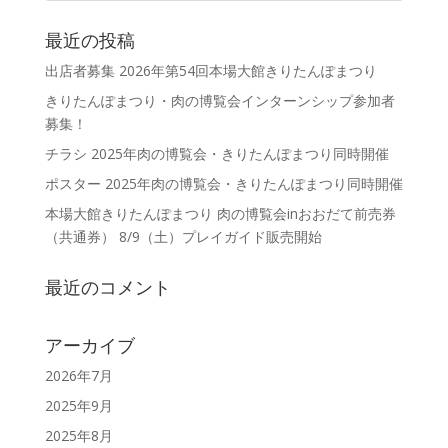
最近の投稿
出店者募集 2026年第54回本場大館きりたんぽまつり
きりたんぽまつり・肉の博覧会インターンシップ参加者
募集！
チラシ 2025年肉の博覧会・きりたんぽまつり同時開催
ポスター 2025年肉の博覧会・きりたんぽまつり同時開催
本場大館きりたんぽまつり 肉の博覧会inおおだて前売券
（共通券） 8/9（土）プレイガイド販売開始
最近のコメント
アーカイブ
2026年7月
2025年9月
2025年8月