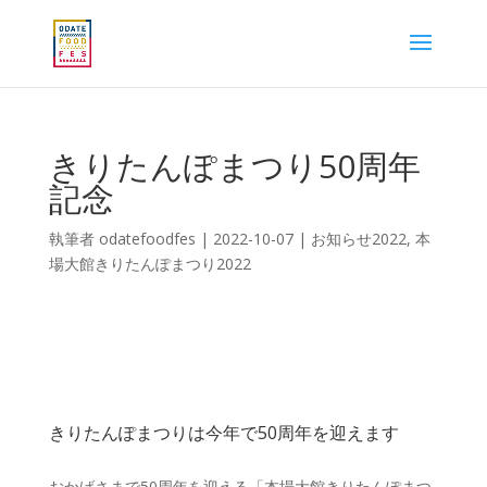
きりたんぽまつり50周年
記念
執筆者
odatefoodfes
|
2022-10-07
|
お知らせ2022
,
本
場大館きりたんぽまつり2022
きりたんぽまつりは今年で50周年を迎えます
おかげさまで50周年を迎える「本場大館きりたんぽまつ