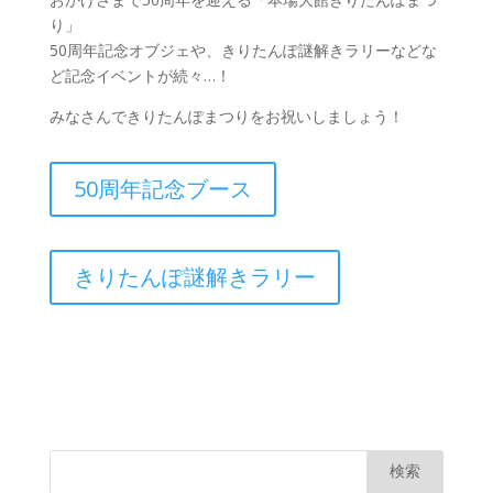
り」
50周年記念オブジェや、きりたんぽ謎解きラリーなどな
ど記念イベントが続々…！
みなさんできりたんぽまつりをお祝いしましょう！
50周年記念ブース
きりたんぽ謎解きラリー