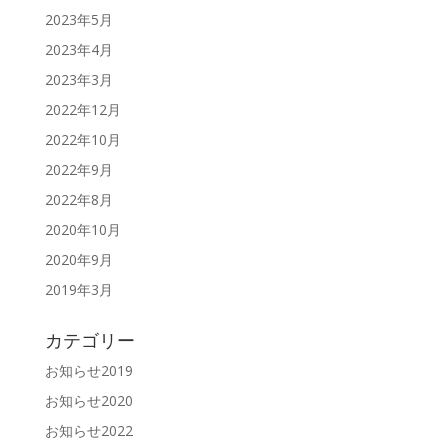
2023年5月
2023年4月
2023年3月
2022年12月
2022年10月
2022年9月
2022年8月
2020年10月
2020年9月
2019年3月
カテゴリー
お知らせ2019
お知らせ2020
お知らせ2022