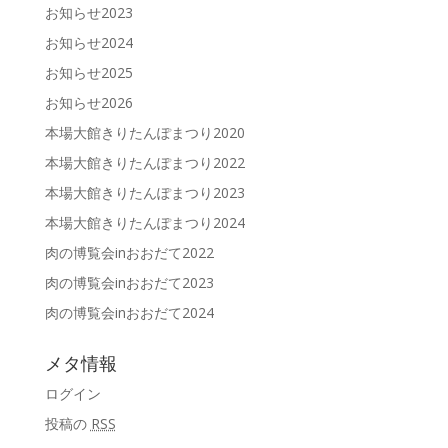
お知らせ2023
お知らせ2024
お知らせ2025
お知らせ2026
本場大館きりたんぽまつり2020
本場大館きりたんぽまつり2022
本場大館きりたんぽまつり2023
本場大館きりたんぽまつり2024
肉の博覧会inおおだて2022
肉の博覧会inおおだて2023
肉の博覧会inおおだて2024
メタ情報
ログイン
投稿の
RSS