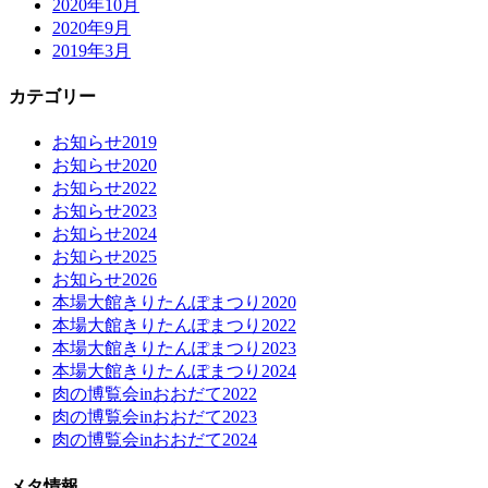
2020年10月
2020年9月
2019年3月
カテゴリー
お知らせ2019
お知らせ2020
お知らせ2022
お知らせ2023
お知らせ2024
お知らせ2025
お知らせ2026
本場大館きりたんぽまつり2020
本場大館きりたんぽまつり2022
本場大館きりたんぽまつり2023
本場大館きりたんぽまつり2024
肉の博覧会inおおだて2022
肉の博覧会inおおだて2023
肉の博覧会inおおだて2024
メタ情報