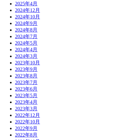
2025年4月
2024年12月
2024年10月
2024年9月
2024年8月
2024年7月
2024年5月
2024年4月
2024年3月
2023年10月
2023年9月
2023年8月
2023年7月
2023年6月
2023年5月
2023年4月
2023年3月
2022年12月
2022年10月
2022年9月
2022年8月