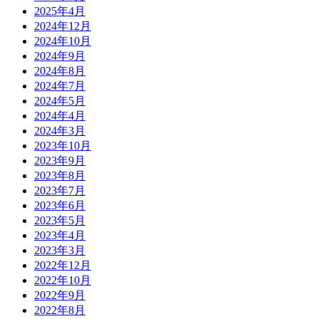
2025年4月
2024年12月
2024年10月
2024年9月
2024年8月
2024年7月
2024年5月
2024年4月
2024年3月
2023年10月
2023年9月
2023年8月
2023年7月
2023年6月
2023年5月
2023年4月
2023年3月
2022年12月
2022年10月
2022年9月
2022年8月