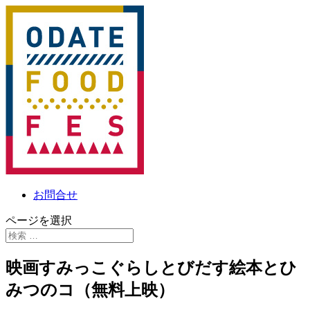
お問合せ
ページを選択
映画すみっこぐらしとびだす絵本とひ
みつのコ（無料上映）