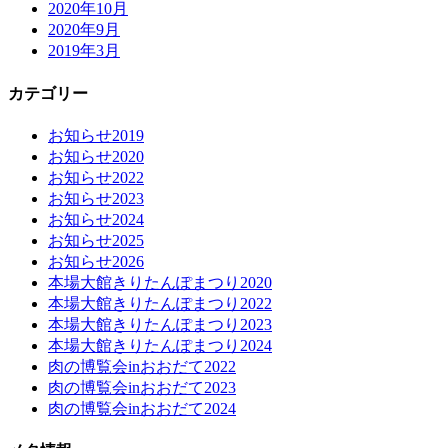
2020年10月
2020年9月
2019年3月
カテゴリー
お知らせ2019
お知らせ2020
お知らせ2022
お知らせ2023
お知らせ2024
お知らせ2025
お知らせ2026
本場大館きりたんぽまつり2020
本場大館きりたんぽまつり2022
本場大館きりたんぽまつり2023
本場大館きりたんぽまつり2024
肉の博覧会inおおだて2022
肉の博覧会inおおだて2023
肉の博覧会inおおだて2024