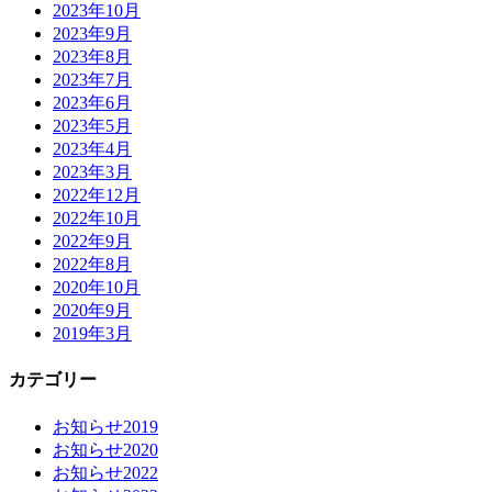
2023年10月
2023年9月
2023年8月
2023年7月
2023年6月
2023年5月
2023年4月
2023年3月
2022年12月
2022年10月
2022年9月
2022年8月
2020年10月
2020年9月
2019年3月
カテゴリー
お知らせ2019
お知らせ2020
お知らせ2022