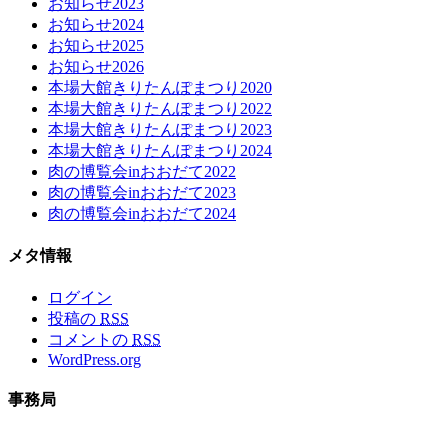
お知らせ2023
お知らせ2024
お知らせ2025
お知らせ2026
本場大館きりたんぽまつり2020
本場大館きりたんぽまつり2022
本場大館きりたんぽまつり2023
本場大館きりたんぽまつり2024
肉の博覧会inおおだて2022
肉の博覧会inおおだて2023
肉の博覧会inおおだて2024
メタ情報
ログイン
投稿の
RSS
コメントの
RSS
WordPress.org
事務局