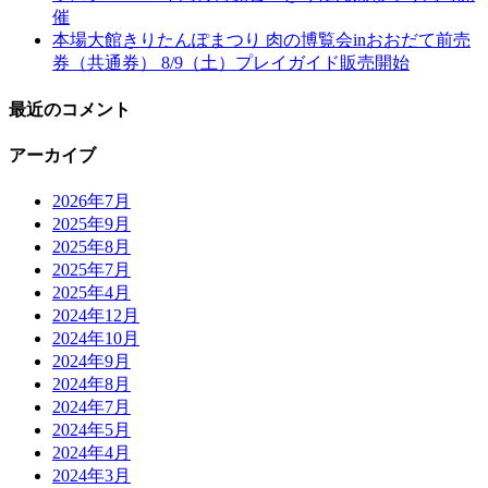
催
本場大館きりたんぽまつり 肉の博覧会inおおだて前売
券（共通券） 8/9（土）プレイガイド販売開始
最近のコメント
アーカイブ
2026年7月
2025年9月
2025年8月
2025年7月
2025年4月
2024年12月
2024年10月
2024年9月
2024年8月
2024年7月
2024年5月
2024年4月
2024年3月