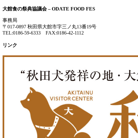
大館食の祭典協議会 – ODATE FOOD FES
事務局
〒017-0897 秋田県大館市字三ノ丸13番19号
TEL:0186-59-6333 FAX:0186-42-1112
リンク