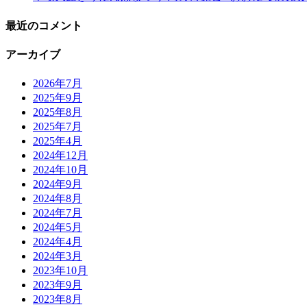
最近のコメント
アーカイブ
2026年7月
2025年9月
2025年8月
2025年7月
2025年4月
2024年12月
2024年10月
2024年9月
2024年8月
2024年7月
2024年5月
2024年4月
2024年3月
2023年10月
2023年9月
2023年8月