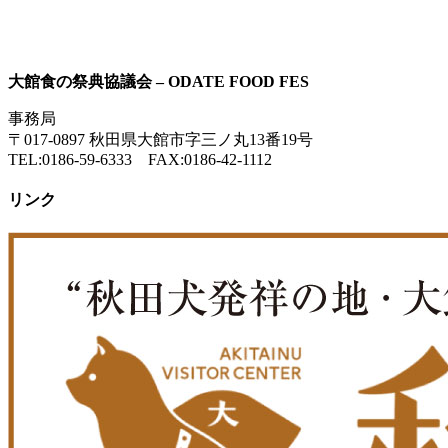
大館食の祭典協議会 – ODATE FOOD FES
事務局
〒017-0897 秋田県大館市字三ノ丸13番19号
TEL:0186-59-6333 FAX:0186-42-1112
リンク