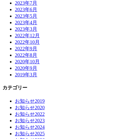
2023年7月
2023年6月
2023年5月
2023年4月
2023年3月
2022年12月
2022年10月
2022年9月
2022年8月
2020年10月
2020年9月
2019年3月
カテゴリー
お知らせ2019
お知らせ2020
お知らせ2022
お知らせ2023
お知らせ2024
お知らせ2025