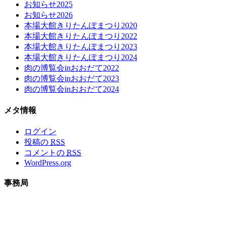
お知らせ2025
お知らせ2026
本場大館きりたんぽまつり2020
本場大館きりたんぽまつり2022
本場大館きりたんぽまつり2023
本場大館きりたんぽまつり2024
肉の博覧会inおおだて2022
肉の博覧会inおおだて2023
肉の博覧会inおおだて2024
メタ情報
ログイン
投稿の
RSS
コメントの
RSS
WordPress.org
事務局