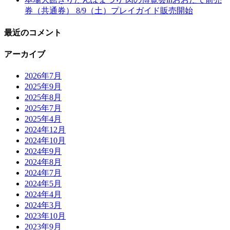
券（共通券） 8/9（土）プレイガイド販売開始
最近のコメント
アーカイブ
2026年7月
2025年9月
2025年8月
2025年7月
2025年4月
2024年12月
2024年10月
2024年9月
2024年8月
2024年7月
2024年5月
2024年4月
2024年3月
2023年10月
2023年9月