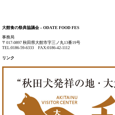
大館食の祭典協議会 – ODATE FOOD FES
事務局
〒017-0897 秋田県大館市字三ノ丸13番19号
TEL:0186-59-6333 FAX:0186-42-1112
リンク