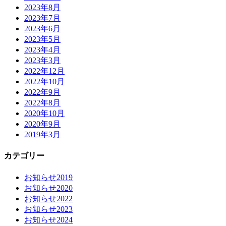
2023年8月
2023年7月
2023年6月
2023年5月
2023年4月
2023年3月
2022年12月
2022年10月
2022年9月
2022年8月
2020年10月
2020年9月
2019年3月
カテゴリー
お知らせ2019
お知らせ2020
お知らせ2022
お知らせ2023
お知らせ2024