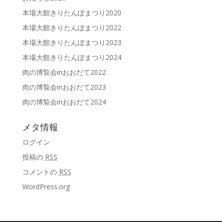
本場大館きりたんぽまつり2020
本場大館きりたんぽまつり2022
本場大館きりたんぽまつり2023
本場大館きりたんぽまつり2024
肉の博覧会inおおだて2022
肉の博覧会inおおだて2023
肉の博覧会inおおだて2024
メタ情報
ログイン
投稿の
RSS
コメントの
RSS
WordPress.org