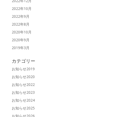
2022年12月
2022年10月
2022年9月
2022年8月
2020年10月
2020年9月
2019年3月
カテゴリー
お知らせ2019
お知らせ2020
お知らせ2022
お知らせ2023
お知らせ2024
お知らせ2025
お知らせ2026