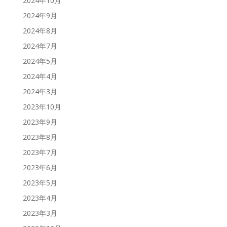
2024年10月
2024年9月
2024年8月
2024年7月
2024年5月
2024年4月
2024年3月
2023年10月
2023年9月
2023年8月
2023年7月
2023年6月
2023年5月
2023年4月
2023年3月