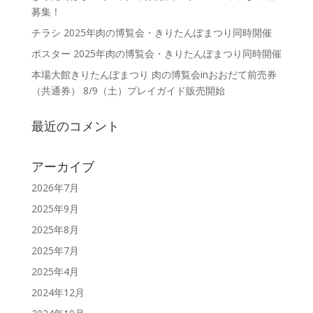
募集！
チラシ 2025年肉の博覧会・きりたんぽまつり同時開催
ポスター 2025年肉の博覧会・きりたんぽまつり同時開催
本場大館きりたんぽまつり 肉の博覧会inおおだて前売券
（共通券） 8/9（土）プレイガイド販売開始
最近のコメント
アーカイブ
2026年7月
2025年9月
2025年8月
2025年7月
2025年4月
2024年12月