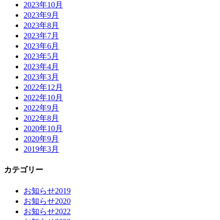
2023年10月
2023年9月
2023年8月
2023年7月
2023年6月
2023年5月
2023年4月
2023年3月
2022年12月
2022年10月
2022年9月
2022年8月
2020年10月
2020年9月
2019年3月
カテゴリー
お知らせ2019
お知らせ2020
お知らせ2022