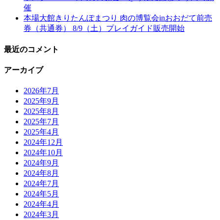
催
本場大館きりたんぽまつり 肉の博覧会inおおだて前売
券（共通券） 8/9（土）プレイガイド販売開始
最近のコメント
アーカイブ
2026年7月
2025年9月
2025年8月
2025年7月
2025年4月
2024年12月
2024年10月
2024年9月
2024年8月
2024年7月
2024年5月
2024年4月
2024年3月