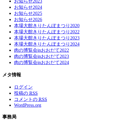
お知らせ2023
お知らせ2024
お知らせ2025
お知らせ2026
本場大館きりたんぽまつり2020
本場大館きりたんぽまつり2022
本場大館きりたんぽまつり2023
本場大館きりたんぽまつり2024
肉の博覧会inおおだて2022
肉の博覧会inおおだて2023
肉の博覧会inおおだて2024
メタ情報
ログイン
投稿の
RSS
コメントの
RSS
WordPress.org
事務局