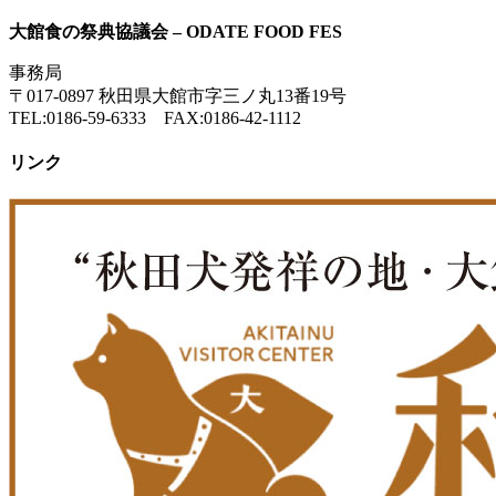
大館食の祭典協議会 – ODATE FOOD FES
事務局
〒017-0897 秋田県大館市字三ノ丸13番19号
TEL:0186-59-6333 FAX:0186-42-1112
リンク