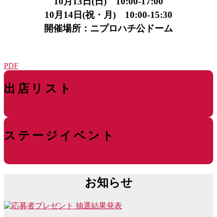
10月13日(日) 10:00-17:00
10月14日(祝・月) 10:00-15:30
開催場所：ニプロハチ公ドーム
PDF
出店リスト
詳しくはこちら
ステージイベント
詳しくはこちら
お知らせ