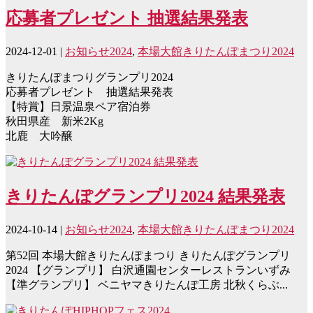
応募者プレゼント 抽選結果発表
2024-12-01
|
お知らせ2024
,
本場大館きりたんぽまつり2024
きりたんぽまつりグランプリ2024
応募者プレゼント 抽選結果発表
【特賞】日景温泉ペア宿泊券
秋田県産 新米2Kg
北鹿 大吟醸
きりたんぽグランプリ2024 結果発表
2024-10-14
|
お知らせ2024
,
本場大館きりたんぽまつり2024
第52回 本場大館きりたんぽまつり きりたんぽグランプリ
2024 【グランプリ】 白沢通園センターレストランいずみ
【準グランプリ】 ベニヤマきりたんぽ工房 北秋くらぶ...