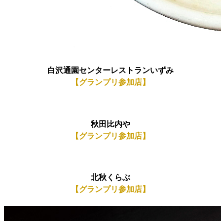
白沢通園センターレストランいずみ
【グランプリ参加店】
秋田比内や
【グランプリ参加店】
北秋くらぶ
【グランプリ参加店】