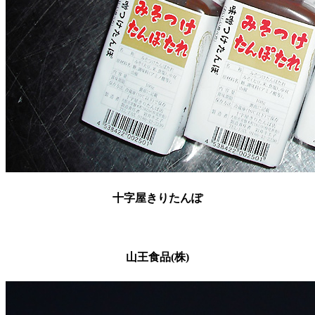
十字屋きりたんぽ
山王食品(株)