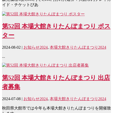
イド・チケットぴあ
第52回 本場大館きりたんぽまつり ポス
ター
2024-08-02
|
お知らせ2024
,
本場大館きりたんぽまつり2024
...
第52回 本場大館きりたんぽまつり 出店
者募集
2024-07-08
|
お知らせ2024
,
本場大館きりたんぽまつり2024
秋田県大館市では今年も本場大館きりたんぽまつりを開催致