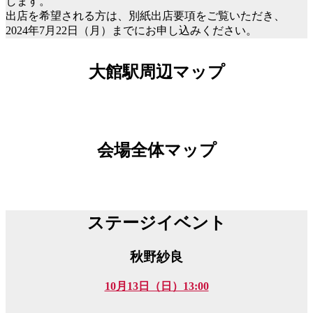
します。
出店を希望される方は、別紙出店要項をご覧いただき、
2024年7月22日（月）までにお申し込みください。
大館駅周辺マップ
会場全体マップ
ステージイベント
秋野紗良
10月13日（日）13:00