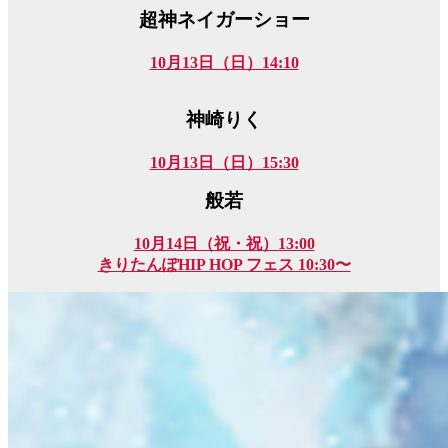
超神ネイガーショー
10月13日（日）14:10
神崎りく
10月13日（日）15:30
般若
10月14日（祝・祝）13:00
きりたんぽHIP HOP フェス 10:30〜