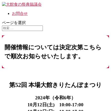
お問合せ
ページを選択
開催情報については決定次第こちら
で順次お知らせいたします。
第52回 本場大館きりたんぽまつり
2024年（令和6年）
10月12日(土) 10:00-17:00