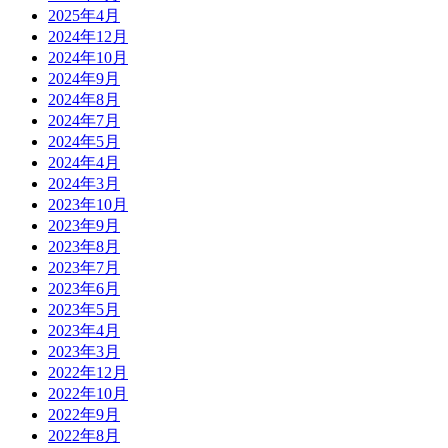
2025年4月
2024年12月
2024年10月
2024年9月
2024年8月
2024年7月
2024年5月
2024年4月
2024年3月
2023年10月
2023年9月
2023年8月
2023年7月
2023年6月
2023年5月
2023年4月
2023年3月
2022年12月
2022年10月
2022年9月
2022年8月