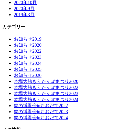
2020年10月
2020年9月
2019年3月
カテゴリー
お知らせ2019
お知らせ2020
お知らせ2022
お知らせ2023
お知らせ2024
お知らせ2025
お知らせ2026
本場大館きりたんぽまつり2020
本場大館きりたんぽまつり2022
本場大館きりたんぽまつり2023
本場大館きりたんぽまつり2024
肉の博覧会inおおだて2022
肉の博覧会inおおだて2023
肉の博覧会inおおだて2024