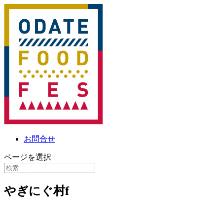
お問合せ
ページを選択
やぎにぐ村f