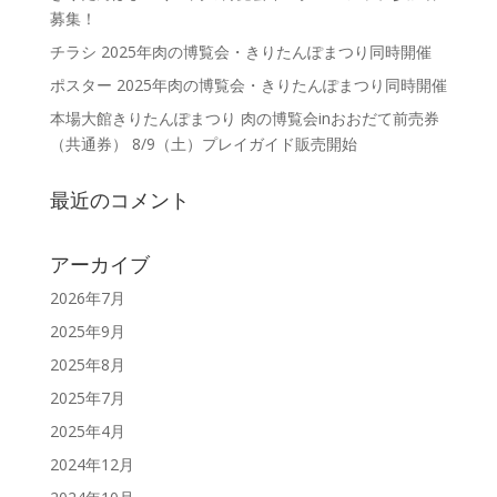
募集！
チラシ 2025年肉の博覧会・きりたんぽまつり同時開催
ポスター 2025年肉の博覧会・きりたんぽまつり同時開催
本場大館きりたんぽまつり 肉の博覧会inおおだて前売券
（共通券） 8/9（土）プレイガイド販売開始
最近のコメント
アーカイブ
2026年7月
2025年9月
2025年8月
2025年7月
2025年4月
2024年12月