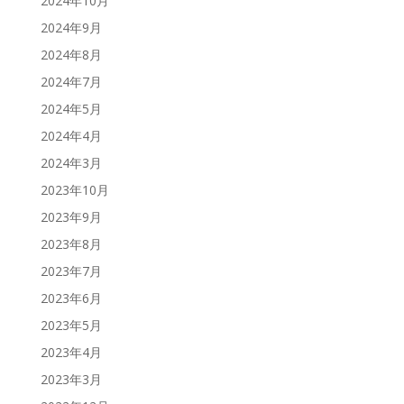
2024年10月
2024年9月
2024年8月
2024年7月
2024年5月
2024年4月
2024年3月
2023年10月
2023年9月
2023年8月
2023年7月
2023年6月
2023年5月
2023年4月
2023年3月