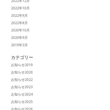
2022年12月
2022年10月
2022年9月
2022年8月
2020年10月
2020年9月
2019年3月
カテゴリー
お知らせ2019
お知らせ2020
お知らせ2022
お知らせ2023
お知らせ2024
お知らせ2025
お知らせ2026