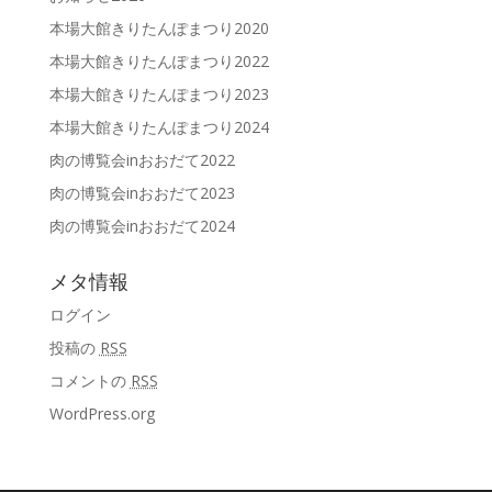
本場大館きりたんぽまつり2020
本場大館きりたんぽまつり2022
本場大館きりたんぽまつり2023
本場大館きりたんぽまつり2024
肉の博覧会inおおだて2022
肉の博覧会inおおだて2023
肉の博覧会inおおだて2024
メタ情報
ログイン
投稿の
RSS
コメントの
RSS
WordPress.org