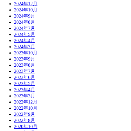
2024年12月
2024年10月
2024年9月
2024年8月
2024年7月
2024年5月
2024年4月
2024年3月
2023年10月
2023年9月
2023年8月
2023年7月
2023年6月
2023年5月
2023年4月
2023年3月
2022年12月
2022年10月
2022年9月
2022年8月
2020年10月