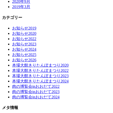
2020年9月
2019年3月
カテゴリー
お知らせ2019
お知らせ2020
お知らせ2022
お知らせ2023
お知らせ2024
お知らせ2025
お知らせ2026
本場大館きりたんぽまつり2020
本場大館きりたんぽまつり2022
本場大館きりたんぽまつり2023
本場大館きりたんぽまつり2024
肉の博覧会inおおだて2022
肉の博覧会inおおだて2023
肉の博覧会inおおだて2024
メタ情報