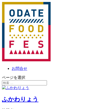
お問合せ
ページを選択
ふかわりょう