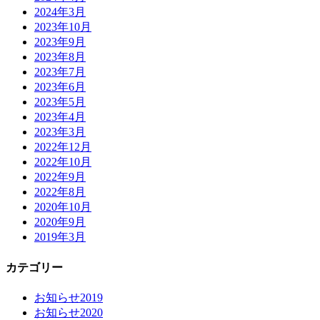
2024年3月
2023年10月
2023年9月
2023年8月
2023年7月
2023年6月
2023年5月
2023年4月
2023年3月
2022年12月
2022年10月
2022年9月
2022年8月
2020年10月
2020年9月
2019年3月
カテゴリー
お知らせ2019
お知らせ2020