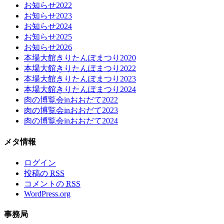
お知らせ2022
お知らせ2023
お知らせ2024
お知らせ2025
お知らせ2026
本場大館きりたんぽまつり2020
本場大館きりたんぽまつり2022
本場大館きりたんぽまつり2023
本場大館きりたんぽまつり2024
肉の博覧会inおおだて2022
肉の博覧会inおおだて2023
肉の博覧会inおおだて2024
メタ情報
ログイン
投稿の
RSS
コメントの
RSS
WordPress.org
事務局