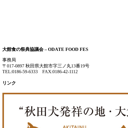
大館食の祭典協議会 – ODATE FOOD FES
事務局
〒017-0897 秋田県大館市字三ノ丸13番19号
TEL:0186-59-6333 FAX:0186-42-1112
リンク