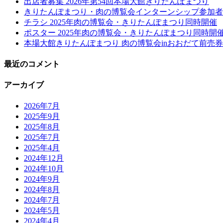
出店者募集 2026年第54回本場大館きりたんぽまつり
きりたんぽまつり・肉の博覧会インターンシップ参加者
チラシ 2025年肉の博覧会・きりたんぽまつり同時開催
ポスター 2025年肉の博覧会・きりたんぽまつり同時開
本場大館きりたんぽまつり 肉の博覧会inおおだて前売券
最近のコメント
アーカイブ
2026年7月
2025年9月
2025年8月
2025年7月
2025年4月
2024年12月
2024年10月
2024年9月
2024年8月
2024年7月
2024年5月
2024年4月