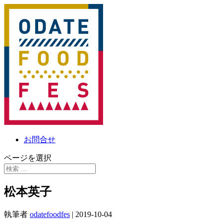
お問合せ
ページを選択
松本英子
執筆者
odatefoodfes
|
2019-10-04