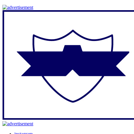
instagram