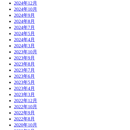
2024年12月
2024年10月
2024年9月
2024年8月
2024年7月
2024年5月
2024年4月
2024年3月
2023年10月
2023年9月
2023年8月
2023年7月
2023年6月
2023年5月
2023年4月
2023年3月
2022年12月
2022年10月
2022年9月
2022年8月
2020年10月