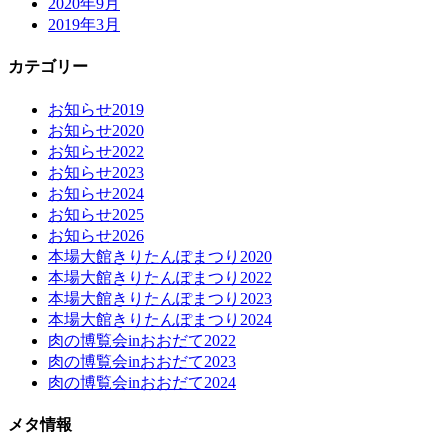
2020年9月
2019年3月
カテゴリー
お知らせ2019
お知らせ2020
お知らせ2022
お知らせ2023
お知らせ2024
お知らせ2025
お知らせ2026
本場大館きりたんぽまつり2020
本場大館きりたんぽまつり2022
本場大館きりたんぽまつり2023
本場大館きりたんぽまつり2024
肉の博覧会inおおだて2022
肉の博覧会inおおだて2023
肉の博覧会inおおだて2024
メタ情報