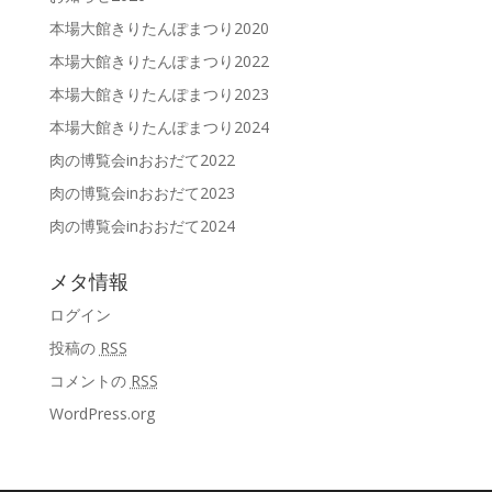
本場大館きりたんぽまつり2020
本場大館きりたんぽまつり2022
本場大館きりたんぽまつり2023
本場大館きりたんぽまつり2024
肉の博覧会inおおだて2022
肉の博覧会inおおだて2023
肉の博覧会inおおだて2024
メタ情報
ログイン
投稿の
RSS
コメントの
RSS
WordPress.org