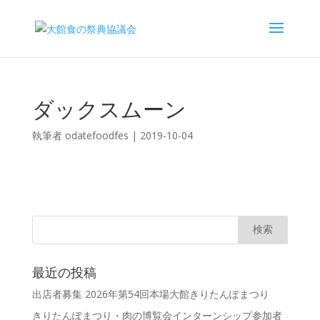
ダックスムーン
執筆者
odatefoodfes
|
2019-10-04
最近の投稿
出店者募集 2026年第54回本場大館きりたんぽまつり
きりたんぽまつり・肉の博覧会インターンシップ参加者