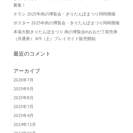
募集！
チラシ 2025年肉の博覧会・きりたんぽまつり同時開催
ポスター 2025年肉の博覧会・きりたんぽまつり同時開催
本場大館きりたんぽまつり 肉の博覧会inおおだて前売券
（共通券） 8/9（土）プレイガイド販売開始
最近のコメント
アーカイブ
2026年7月
2025年9月
2025年8月
2025年7月
2025年4月
2024年12月