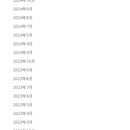
2024年10月
2024年9月
2024年8月
2024年7月
2024年5月
2024年4月
2024年3月
2023年10月
2023年9月
2023年8月
2023年7月
2023年6月
2023年5月
2023年4月
2023年3月