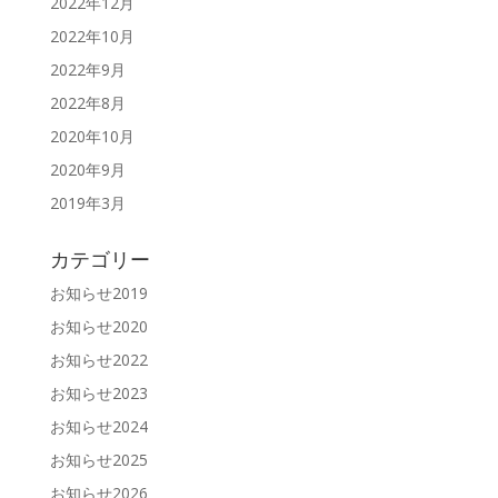
2022年12月
2022年10月
2022年9月
2022年8月
2020年10月
2020年9月
2019年3月
カテゴリー
お知らせ2019
お知らせ2020
お知らせ2022
お知らせ2023
お知らせ2024
お知らせ2025
お知らせ2026