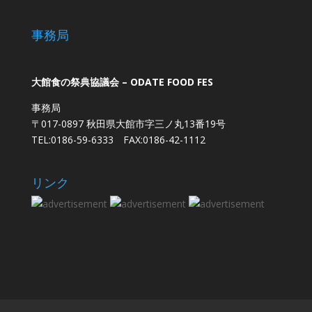
事務局
大館食の祭典協議会 – ODATE FOOD FES
事務局
〒017-0897 秋田県大館市字三ノ丸13番19号
TEL:0186-59-6333 FAX:0186-42-1112
リンク