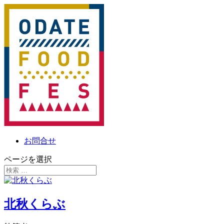
お問合せ
ページを選択
北秋くらぶ