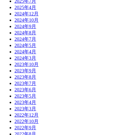
2025年7月
2025年4月
2024年12月
2024年10月
2024年9月
2024年8月
2024年7月
2024年5月
2024年4月
2024年3月
2023年10月
2023年9月
2023年8月
2023年7月
2023年6月
2023年5月
2023年4月
2023年3月
2022年12月
2022年10月
2022年9月
2022年8月