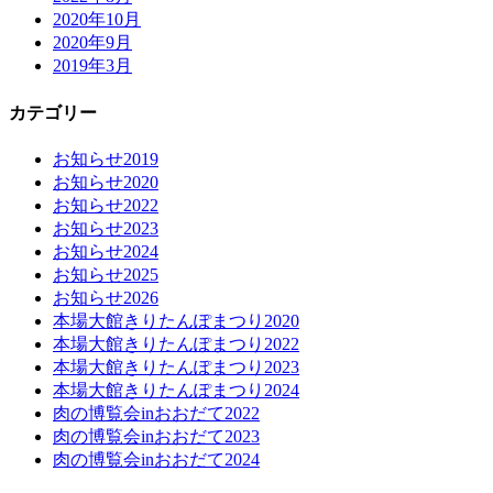
2020年10月
2020年9月
2019年3月
カテゴリー
お知らせ2019
お知らせ2020
お知らせ2022
お知らせ2023
お知らせ2024
お知らせ2025
お知らせ2026
本場大館きりたんぽまつり2020
本場大館きりたんぽまつり2022
本場大館きりたんぽまつり2023
本場大館きりたんぽまつり2024
肉の博覧会inおおだて2022
肉の博覧会inおおだて2023
肉の博覧会inおおだて2024