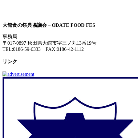
大館食の祭典協議会 – ODATE FOOD FES
事務局
〒017-0897 秋田県大館市字三ノ丸13番19号
TEL:0186-59-6333 FAX:0186-42-1112
リンク