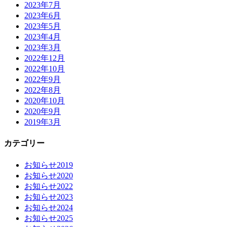
2023年7月
2023年6月
2023年5月
2023年4月
2023年3月
2022年12月
2022年10月
2022年9月
2022年8月
2020年10月
2020年9月
2019年3月
カテゴリー
お知らせ2019
お知らせ2020
お知らせ2022
お知らせ2023
お知らせ2024
お知らせ2025