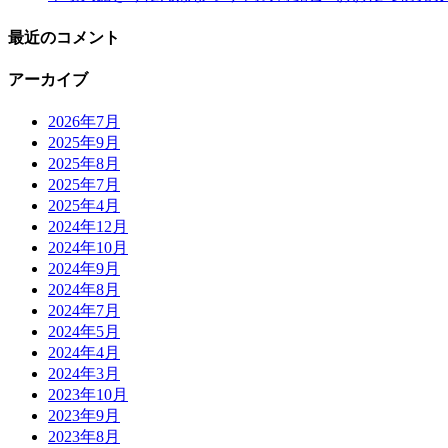
最近のコメント
アーカイブ
2026年7月
2025年9月
2025年8月
2025年7月
2025年4月
2024年12月
2024年10月
2024年9月
2024年8月
2024年7月
2024年5月
2024年4月
2024年3月
2023年10月
2023年9月
2023年8月