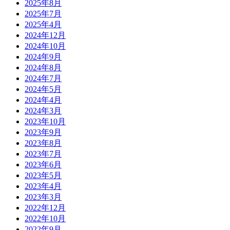
2025年8月
2025年7月
2025年4月
2024年12月
2024年10月
2024年9月
2024年8月
2024年7月
2024年5月
2024年4月
2024年3月
2023年10月
2023年9月
2023年8月
2023年7月
2023年6月
2023年5月
2023年4月
2023年3月
2022年12月
2022年10月
2022年9月