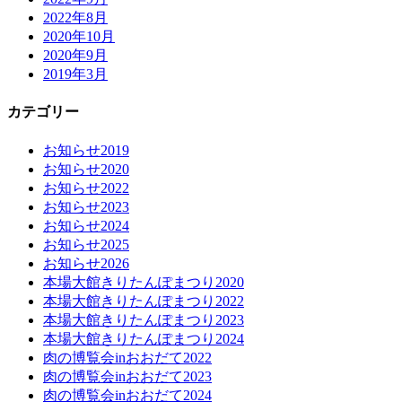
2022年8月
2020年10月
2020年9月
2019年3月
カテゴリー
お知らせ2019
お知らせ2020
お知らせ2022
お知らせ2023
お知らせ2024
お知らせ2025
お知らせ2026
本場大館きりたんぽまつり2020
本場大館きりたんぽまつり2022
本場大館きりたんぽまつり2023
本場大館きりたんぽまつり2024
肉の博覧会inおおだて2022
肉の博覧会inおおだて2023
肉の博覧会inおおだて2024