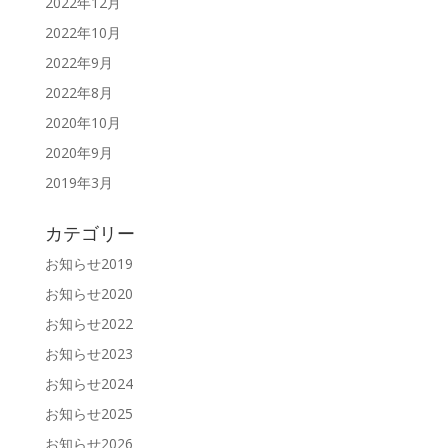
2022年12月
2022年10月
2022年9月
2022年8月
2020年10月
2020年9月
2019年3月
カテゴリー
お知らせ2019
お知らせ2020
お知らせ2022
お知らせ2023
お知らせ2024
お知らせ2025
お知らせ2026