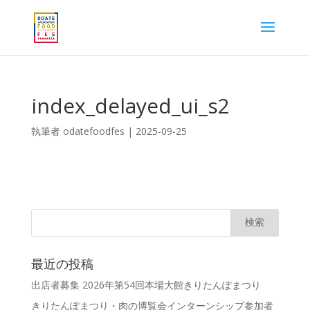
index_delayed_ui_s2
執筆者
odatefoodfes
|
2025-09-25
最近の投稿
出店者募集 2026年第54回本場大館きりたんぽまつり
きりたんぽまつり・肉の博覧会インターンシップ参加者