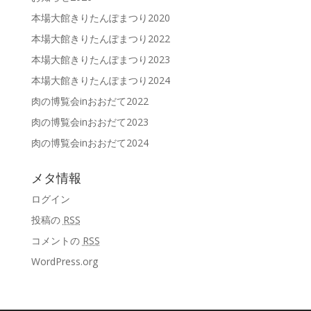
本場大館きりたんぽまつり2020
本場大館きりたんぽまつり2022
本場大館きりたんぽまつり2023
本場大館きりたんぽまつり2024
肉の博覧会inおおだて2022
肉の博覧会inおおだて2023
肉の博覧会inおおだて2024
メタ情報
ログイン
投稿の
RSS
コメントの
RSS
WordPress.org