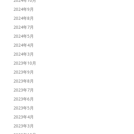
2024年10月
2024年9月
2024年8月
2024年7月
2024年5月
2024年4月
2024年3月
2023年10月
2023年9月
2023年8月
2023年7月
2023年6月
2023年5月
2023年4月
2023年3月