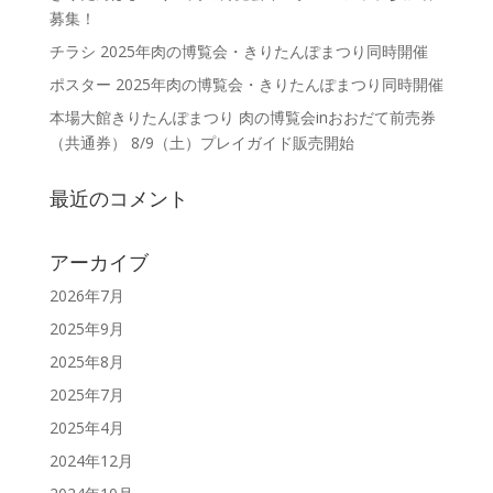
募集！
チラシ 2025年肉の博覧会・きりたんぽまつり同時開催
ポスター 2025年肉の博覧会・きりたんぽまつり同時開催
本場大館きりたんぽまつり 肉の博覧会inおおだて前売券
（共通券） 8/9（土）プレイガイド販売開始
最近のコメント
アーカイブ
2026年7月
2025年9月
2025年8月
2025年7月
2025年4月
2024年12月