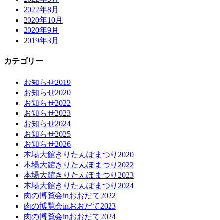
2022年8月
2020年10月
2020年9月
2019年3月
カテゴリー
お知らせ2019
お知らせ2020
お知らせ2022
お知らせ2023
お知らせ2024
お知らせ2025
お知らせ2026
本場大館きりたんぽまつり2020
本場大館きりたんぽまつり2022
本場大館きりたんぽまつり2023
本場大館きりたんぽまつり2024
肉の博覧会inおおだて2022
肉の博覧会inおおだて2023
肉の博覧会inおおだて2024