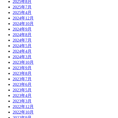
2025年8月
2025年7月
2025年4月
2024年12月
2024年10月
2024年9月
2024年8月
2024年7月
2024年5月
2024年4月
2024年3月
2023年10月
2023年9月
2023年8月
2023年7月
2023年6月
2023年5月
2023年4月
2023年3月
2022年12月
2022年10月
2022年9月