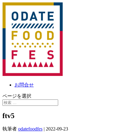
お問合せ
ページを選択
ftv5
執筆者
odatefoodfes
|
2022-09-23