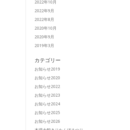
2022年10月
2022年9月
2022年8月
2020年10月
2020年9月
2019年3月
カテゴリー
お知らせ2019
お知らせ2020
お知らせ2022
お知らせ2023
お知らせ2024
お知らせ2025
お知らせ2026
本場大館きりたんぽまつり