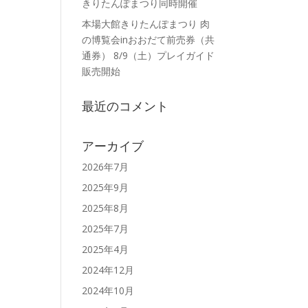
きりたんぽまつり同時開催
本場大館きりたんぽまつり 肉
の博覧会inおおだて前売券（共
通券） 8/9（土）プレイガイド
販売開始
）
最近のコメント
アーカイブ
2026年7月
2025年9月
2025年8月
2025年7月
2025年4月
2024年12月
2024年10月