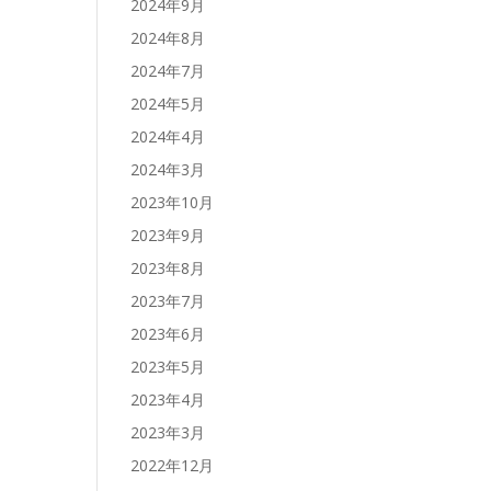
2024年9月
2024年8月
2024年7月
2024年5月
2024年4月
2024年3月
2023年10月
2023年9月
2023年8月
2023年7月
2023年6月
2023年5月
2023年4月
2023年3月
2022年12月