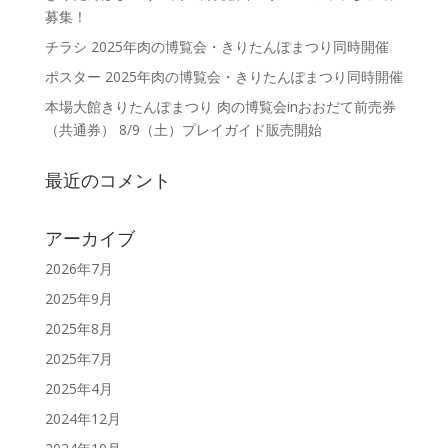
募集！
チラシ 2025年肉の博覧会・きりたんぽまつり同時開催
ポスター 2025年肉の博覧会・きりたんぽまつり同時開催
本場大館きりたんぽまつり 肉の博覧会inおおだて前売券
（共通券） 8/9（土）プレイガイド販売開始
最近のコメント
アーカイブ
2026年7月
2025年9月
2025年8月
2025年7月
2025年4月
2024年12月