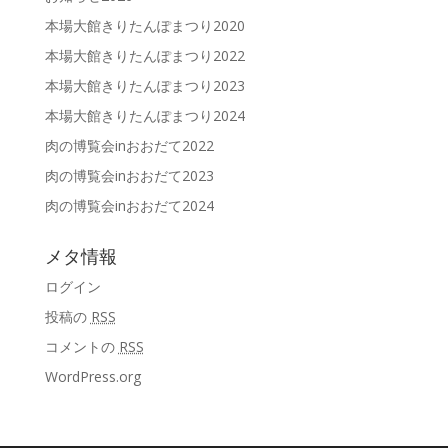
本場大館きりたんぽまつり2020
本場大館きりたんぽまつり2022
本場大館きりたんぽまつり2023
本場大館きりたんぽまつり2024
肉の博覧会inおおだて2022
肉の博覧会inおおだて2023
肉の博覧会inおおだて2024
メタ情報
ログイン
投稿の
RSS
コメントの
RSS
WordPress.org