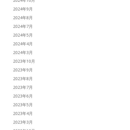
2024年10月
2024年9月
2024年8月
2024年7月
2024年5月
2024年4月
2024年3月
2023年10月
2023年9月
2023年8月
2023年7月
2023年6月
2023年5月
2023年4月
2023年3月