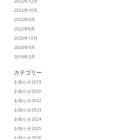
2022年12月
2022年10月
2022年9月
2022年8月
2020年10月
2020年9月
2019年3月
カテゴリー
お知らせ2019
お知らせ2020
お知らせ2022
お知らせ2023
お知らせ2024
お知らせ2025
お知らせ2026