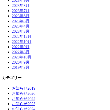
2023年9月
2023年8月
2023年7月
2023年6月
2023年5月
2023年4月
2023年3月
2022年12月
2022年10月
2022年9月
2022年8月
2020年10月
2020年9月
2019年3月
カテゴリー
お知らせ2019
お知らせ2020
お知らせ2022
お知らせ2023
お知らせ2024