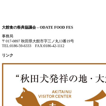
大館食の祭典協議会 – ODATE FOOD FES
事務局
〒017-0897 秋田県大館市字三ノ丸13番19号
TEL:0186-59-6333 FAX:0186-42-1112
リンク