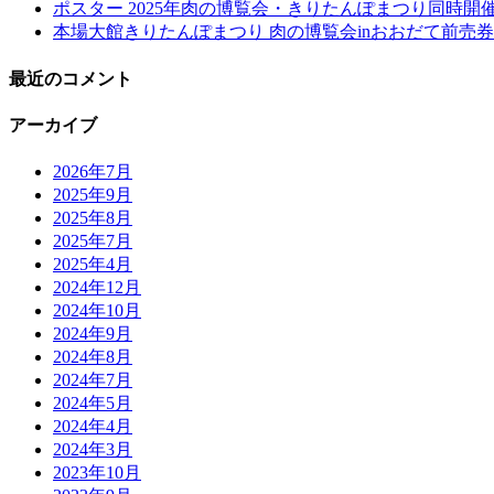
ポスター 2025年肉の博覧会・きりたんぽまつり同時開
本場大館きりたんぽまつり 肉の博覧会inおおだて前売券
最近のコメント
アーカイブ
2026年7月
2025年9月
2025年8月
2025年7月
2025年4月
2024年12月
2024年10月
2024年9月
2024年8月
2024年7月
2024年5月
2024年4月
2024年3月
2023年10月