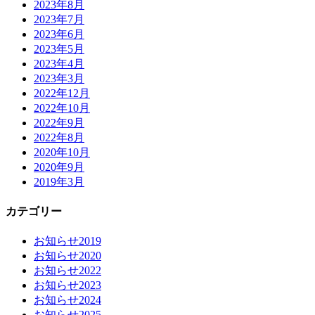
2023年8月
2023年7月
2023年6月
2023年5月
2023年4月
2023年3月
2022年12月
2022年10月
2022年9月
2022年8月
2020年10月
2020年9月
2019年3月
カテゴリー
お知らせ2019
お知らせ2020
お知らせ2022
お知らせ2023
お知らせ2024
お知らせ2025