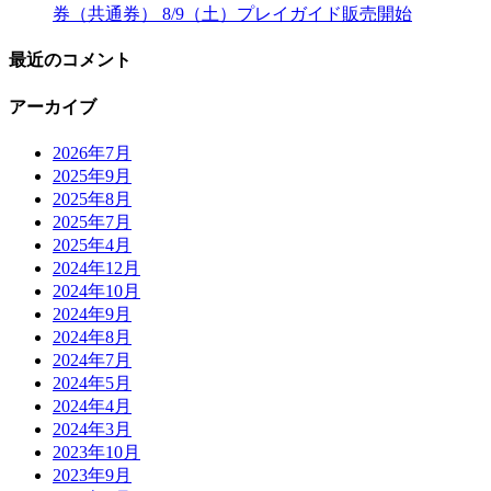
券（共通券） 8/9（土）プレイガイド販売開始
最近のコメント
アーカイブ
2026年7月
2025年9月
2025年8月
2025年7月
2025年4月
2024年12月
2024年10月
2024年9月
2024年8月
2024年7月
2024年5月
2024年4月
2024年3月
2023年10月
2023年9月