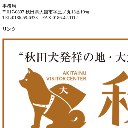
事務局
〒017-0897 秋田県大館市字三ノ丸13番19号
TEL:0186-59-6333 FAX:0186-42-1112
リンク