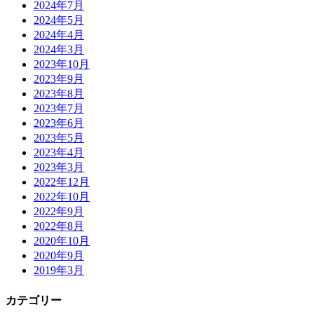
2024年7月
2024年5月
2024年4月
2024年3月
2023年10月
2023年9月
2023年8月
2023年7月
2023年6月
2023年5月
2023年4月
2023年3月
2022年12月
2022年10月
2022年9月
2022年8月
2020年10月
2020年9月
2019年3月
カテゴリー