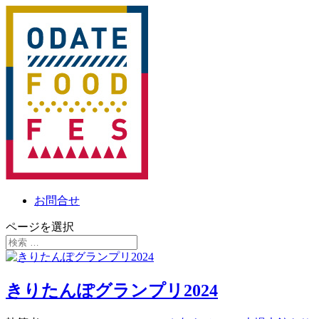
お問合せ
ページを選択
きりたんぽグランプリ2024