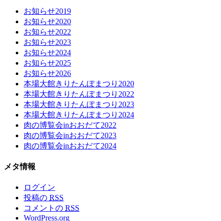
お知らせ2019
お知らせ2020
お知らせ2022
お知らせ2023
お知らせ2024
お知らせ2025
お知らせ2026
本場大館きりたんぽまつり2020
本場大館きりたんぽまつり2022
本場大館きりたんぽまつり2023
本場大館きりたんぽまつり2024
肉の博覧会inおおだて2022
肉の博覧会inおおだて2023
肉の博覧会inおおだて2024
メタ情報
ログイン
投稿の
RSS
コメントの
RSS
WordPress.org