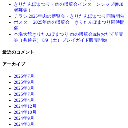
きりたんぽまつり・肉の博覧会インターンシップ参加
者募集！
チラシ 2025年肉の博覧会・きりたんぽまつり同時開催
ポスター 2025年肉の博覧会・きりたんぽまつり同時開
催
本場大館きりたんぽまつり 肉の博覧会inおおだて前売
券（共通券） 8/9（土）プレイガイド販売開始
最近のコメント
アーカイブ
2026年7月
2025年9月
2025年8月
2025年7月
2025年4月
2024年12月
2024年10月
2024年9月
2024年8月