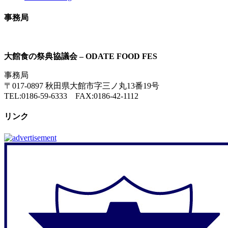
事務局
大館食の祭典協議会 – ODATE FOOD FES
事務局
〒017-0897 秋田県大館市字三ノ丸13番19号
TEL:0186-59-6333 FAX:0186-42-1112
リンク