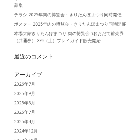
募集！
チラシ 2025年肉の博覧会・きりたんぽまつり同時開催
ポスター 2025年肉の博覧会・きりたんぽまつり同時開催
本場大館きりたんぽまつり 肉の博覧会inおおだて前売券
（共通券） 8/9（土）プレイガイド販売開始
最近のコメント
アーカイブ
2026年7月
2025年9月
2025年8月
2025年7月
2025年4月
2024年12月