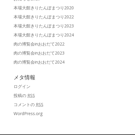
本場大館きりたんぽまつり2020
本場大館きりたんぽまつり2022
本場大館きりたんぽまつり2023
本場大館きりたんぽまつり2024
肉の博覧会inおおだて2022
肉の博覧会inおおだて2023
肉の博覧会inおおだて2024
メタ情報
ログイン
投稿の
RSS
コメントの
RSS
WordPress.org