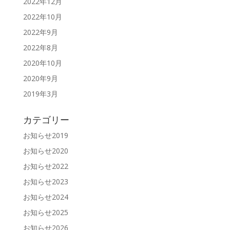
2022年12月
2022年10月
2022年9月
2022年8月
2020年10月
2020年9月
2019年3月
カテゴリー
お知らせ2019
お知らせ2020
お知らせ2022
お知らせ2023
お知らせ2024
お知らせ2025
お知らせ2026