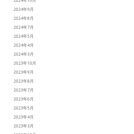
2024年10月
2024年9月
2024年8月
2024年7月
2024年5月
2024年4月
2024年3月
2023年10月
2023年9月
2023年8月
2023年7月
2023年6月
2023年5月
2023年4月
2023年3月