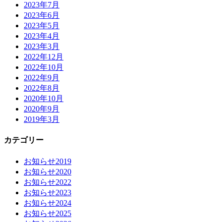
2023年7月
2023年6月
2023年5月
2023年4月
2023年3月
2022年12月
2022年10月
2022年9月
2022年8月
2020年10月
2020年9月
2019年3月
カテゴリー
お知らせ2019
お知らせ2020
お知らせ2022
お知らせ2023
お知らせ2024
お知らせ2025