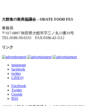
大館食の祭典協議会 – ODATE FOOD FES
事務局
〒017-0897 秋田県大館市字三ノ丸13番19号
TEL:0186-59-6333 FAX:0186-42-1112
リンク
instagram
facebook
twitter
LINE@
Facebook
Twitter
Google
RSS