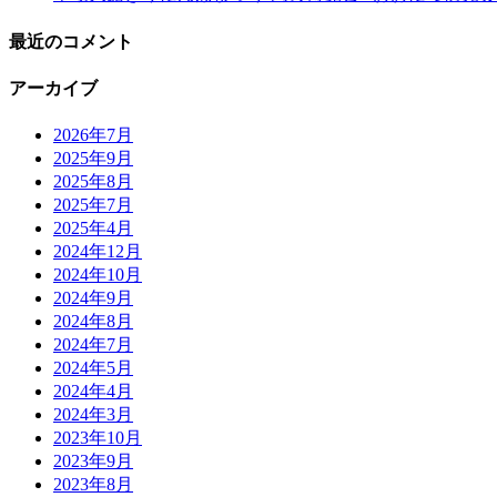
最近のコメント
アーカイブ
2026年7月
2025年9月
2025年8月
2025年7月
2025年4月
2024年12月
2024年10月
2024年9月
2024年8月
2024年7月
2024年5月
2024年4月
2024年3月
2023年10月
2023年9月
2023年8月