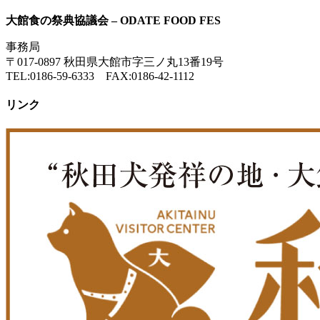
大館食の祭典協議会 – ODATE FOOD FES
事務局
〒017-0897 秋田県大館市字三ノ丸13番19号
TEL:0186-59-6333 FAX:0186-42-1112
リンク