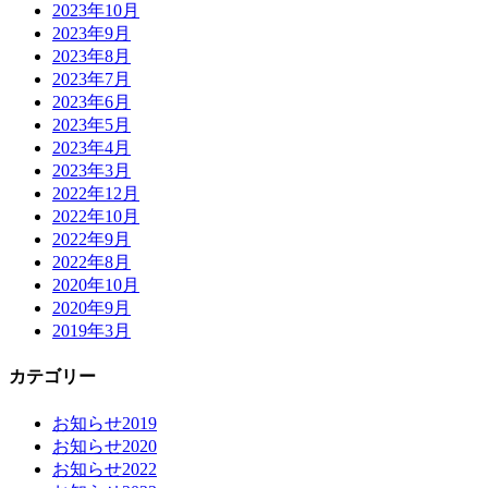
2023年10月
2023年9月
2023年8月
2023年7月
2023年6月
2023年5月
2023年4月
2023年3月
2022年12月
2022年10月
2022年9月
2022年8月
2020年10月
2020年9月
2019年3月
カテゴリー
お知らせ2019
お知らせ2020
お知らせ2022