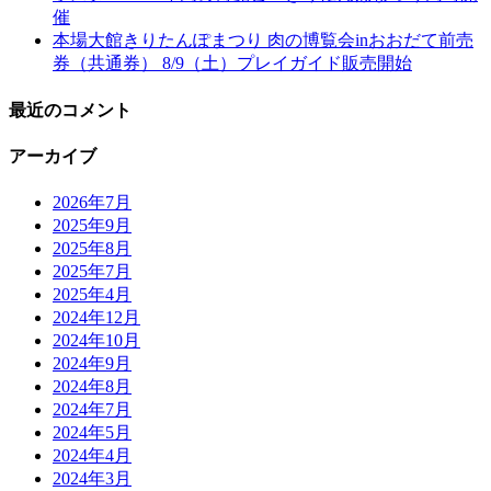
催
本場大館きりたんぽまつり 肉の博覧会inおおだて前売
券（共通券） 8/9（土）プレイガイド販売開始
最近のコメント
アーカイブ
2026年7月
2025年9月
2025年8月
2025年7月
2025年4月
2024年12月
2024年10月
2024年9月
2024年8月
2024年7月
2024年5月
2024年4月
2024年3月