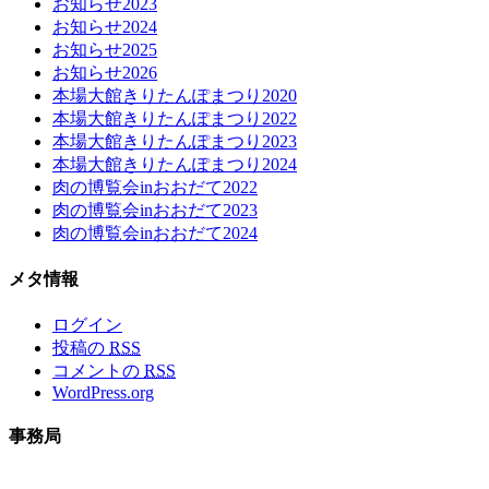
お知らせ2023
お知らせ2024
お知らせ2025
お知らせ2026
本場大館きりたんぽまつり2020
本場大館きりたんぽまつり2022
本場大館きりたんぽまつり2023
本場大館きりたんぽまつり2024
肉の博覧会inおおだて2022
肉の博覧会inおおだて2023
肉の博覧会inおおだて2024
メタ情報
ログイン
投稿の
RSS
コメントの
RSS
WordPress.org
事務局