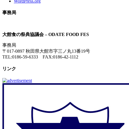
WordPress.org
事務局
大館食の祭典協議会 – ODATE FOOD FES
事務局
〒017-0897 秋田県大館市字三ノ丸13番19号
TEL:0186-59-6333 FAX:0186-42-1112
リンク