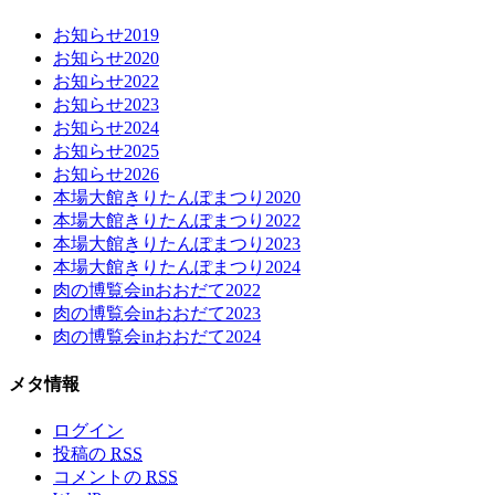
お知らせ2019
お知らせ2020
お知らせ2022
お知らせ2023
お知らせ2024
お知らせ2025
お知らせ2026
本場大館きりたんぽまつり2020
本場大館きりたんぽまつり2022
本場大館きりたんぽまつり2023
本場大館きりたんぽまつり2024
肉の博覧会inおおだて2022
肉の博覧会inおおだて2023
肉の博覧会inおおだて2024
メタ情報
ログイン
投稿の
RSS
コメントの
RSS