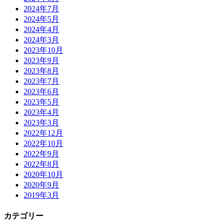
2024年7月
2024年5月
2024年4月
2024年3月
2023年10月
2023年9月
2023年8月
2023年7月
2023年6月
2023年5月
2023年4月
2023年3月
2022年12月
2022年10月
2022年9月
2022年8月
2020年10月
2020年9月
2019年3月
カテゴリー