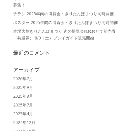
募集！
チラシ 2025年肉の博覧会・きりたんぽまつり同時開催
ポスター 2025年肉の博覧会・きりたんぽまつり同時開催
本場大館きりたんぽまつり 肉の博覧会inおおだて前売券
（共通券） 8/9（土）プレイガイド販売開始
最近のコメント
アーカイブ
2026年7月
2025年9月
2025年8月
2025年7月
2025年4月
2024年12月