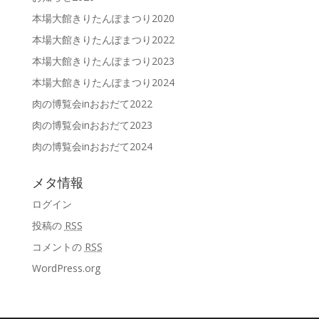
本場大館きりたんぽまつり2020
本場大館きりたんぽまつり2022
本場大館きりたんぽまつり2023
本場大館きりたんぽまつり2024
肉の博覧会inおおだて2022
肉の博覧会inおおだて2023
肉の博覧会inおおだて2024
メタ情報
ログイン
投稿の
RSS
コメントの
RSS
WordPress.org