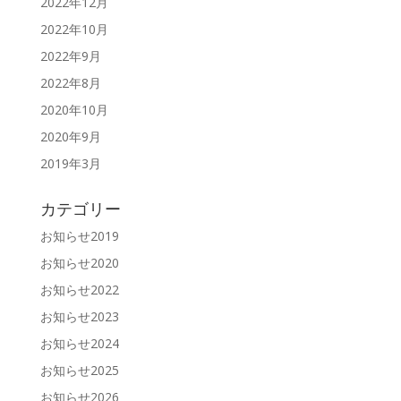
2022年12月
2022年10月
2022年9月
2022年8月
2020年10月
2020年9月
2019年3月
カテゴリー
お知らせ2019
お知らせ2020
お知らせ2022
お知らせ2023
お知らせ2024
お知らせ2025
お知らせ2026