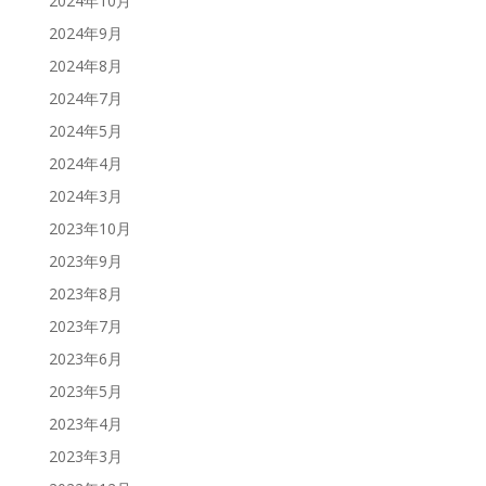
2024年10月
2024年9月
2024年8月
2024年7月
2024年5月
2024年4月
2024年3月
2023年10月
2023年9月
2023年8月
2023年7月
2023年6月
2023年5月
2023年4月
2023年3月