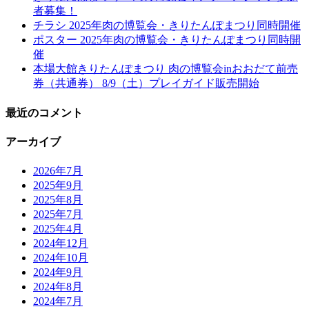
者募集！
チラシ 2025年肉の博覧会・きりたんぽまつり同時開催
ポスター 2025年肉の博覧会・きりたんぽまつり同時開
催
本場大館きりたんぽまつり 肉の博覧会inおおだて前売
券（共通券） 8/9（土）プレイガイド販売開始
最近のコメント
アーカイブ
2026年7月
2025年9月
2025年8月
2025年7月
2025年4月
2024年12月
2024年10月
2024年9月
2024年8月
2024年7月