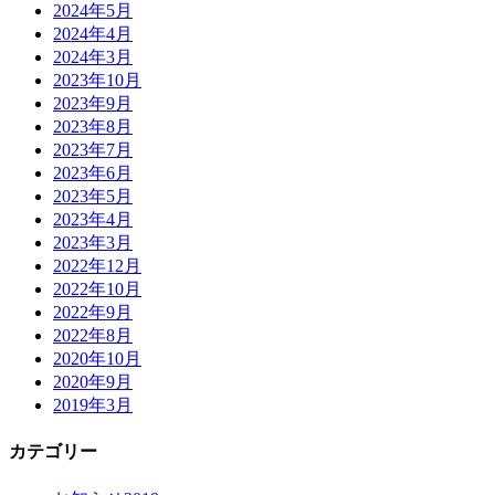
2024年5月
2024年4月
2024年3月
2023年10月
2023年9月
2023年8月
2023年7月
2023年6月
2023年5月
2023年4月
2023年3月
2022年12月
2022年10月
2022年9月
2022年8月
2020年10月
2020年9月
2019年3月
カテゴリー