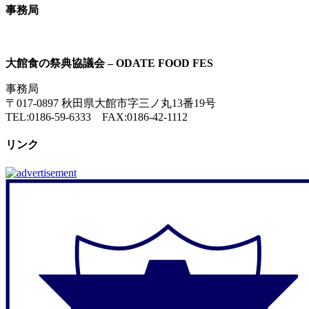
事務局
大館食の祭典協議会 – ODATE FOOD FES
事務局
〒017-0897 秋田県大館市字三ノ丸13番19号
TEL:0186-59-6333 FAX:0186-42-1112
リンク