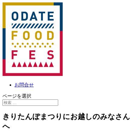
お問合せ
ページを選択
きりたんぽまつりにお越しのみなさん
へ