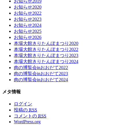
お知らせ2019
お知らせ2020
お知らせ2022
お知らせ2023
お知らせ2024
お知らせ2025
お知らせ2026
本場大館きりたんぽまつり2020
本場大館きりたんぽまつり2022
本場大館きりたんぽまつり2023
本場大館きりたんぽまつり2024
肉の博覧会inおおだて2022
肉の博覧会inおおだて2023
肉の博覧会inおおだて2024
メタ情報
ログイン
投稿の
RSS
コメントの
RSS
WordPress.org