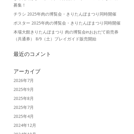
募集！
チラシ 2025年肉の博覧会・きりたんぽまつり同時開催
ポスター 2025年肉の博覧会・きりたんぽまつり同時開催
本場大館きりたんぽまつり 肉の博覧会inおおだて前売券
（共通券） 8/9（土）プレイガイド販売開始
最近のコメント
アーカイブ
2026年7月
2025年9月
2025年8月
2025年7月
2025年4月
2024年12月