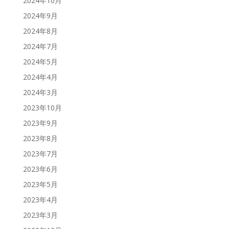
2024年10月
2024年9月
2024年8月
2024年7月
2024年5月
2024年4月
2024年3月
2023年10月
2023年9月
2023年8月
2023年7月
2023年6月
2023年5月
2023年4月
2023年3月