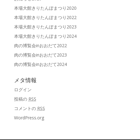
本場大館きりたんぽまつり2020
本場大館きりたんぽまつり2022
本場大館きりたんぽまつり2023
本場大館きりたんぽまつり2024
肉の博覧会inおおだて2022
肉の博覧会inおおだて2023
肉の博覧会inおおだて2024
メタ情報
ログイン
投稿の
RSS
コメントの
RSS
WordPress.org