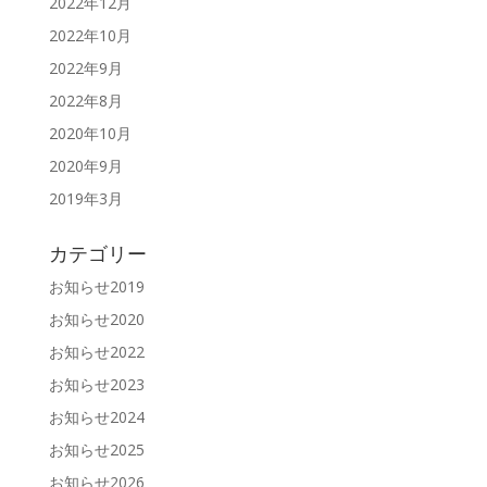
2022年12月
2022年10月
2022年9月
2022年8月
2020年10月
2020年9月
2019年3月
カテゴリー
お知らせ2019
お知らせ2020
お知らせ2022
お知らせ2023
お知らせ2024
お知らせ2025
お知らせ2026