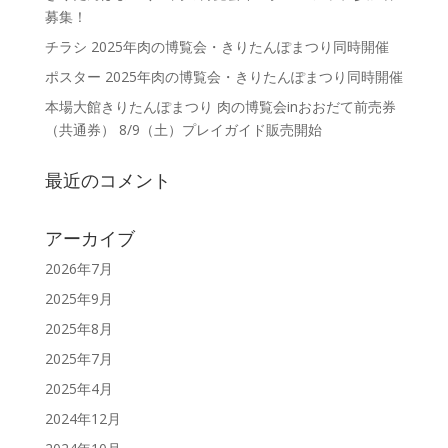
募集！
チラシ 2025年肉の博覧会・きりたんぽまつり同時開催
ポスター 2025年肉の博覧会・きりたんぽまつり同時開催
本場大館きりたんぽまつり 肉の博覧会inおおだて前売券
（共通券） 8/9（土）プレイガイド販売開始
最近のコメント
アーカイブ
2026年7月
2025年9月
2025年8月
2025年7月
2025年4月
2024年12月