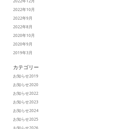
2022年12月
2022年10月
2022年9月
2022年8月
2020年10月
2020年9月
2019年3月
カテゴリー
お知らせ2019
お知らせ2020
お知らせ2022
お知らせ2023
お知らせ2024
お知らせ2025
お知らせ2026