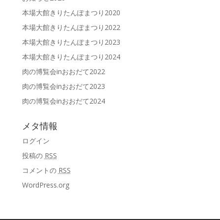
本場大館きりたんぽまつり2020
本場大館きりたんぽまつり2022
本場大館きりたんぽまつり2023
本場大館きりたんぽまつり2024
肉の博覧会inおおだて2022
肉の博覧会inおおだて2023
肉の博覧会inおおだて2024
メタ情報
ログイン
投稿の
RSS
コメントの
RSS
WordPress.org