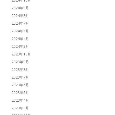
2024年10月
2024年9月
2024年8月
2024年7月
2024年5月
2024年4月
2024年3月
2023年10月
2023年9月
2023年8月
2023年7月
2023年6月
2023年5月
2023年4月
2023年3月