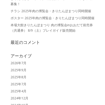
募集！
チラシ 2025年肉の博覧会・きりたんぽまつり同時開催
ポスター 2025年肉の博覧会・きりたんぽまつり同時開催
本場大館きりたんぽまつり 肉の博覧会inおおだて前売券
（共通券） 8/9（土）プレイガイド販売開始
最近のコメント
アーカイブ
2026年7月
2025年9月
2025年8月
2025年7月
2025年4月
2024年12月