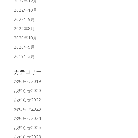
2022年12月
2022年10月
2022年9月
2022年8月
2020年10月
2020年9月
2019年3月
カテゴリー
お知らせ2019
お知らせ2020
お知らせ2022
お知らせ2023
お知らせ2024
お知らせ2025
お知らせ2026