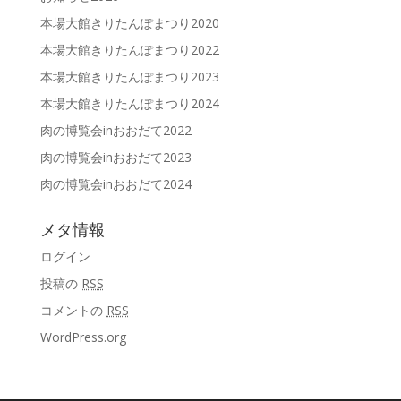
本場大館きりたんぽまつり2020
本場大館きりたんぽまつり2022
本場大館きりたんぽまつり2023
本場大館きりたんぽまつり2024
肉の博覧会inおおだて2022
肉の博覧会inおおだて2023
肉の博覧会inおおだて2024
メタ情報
ログイン
投稿の
RSS
コメントの
RSS
WordPress.org