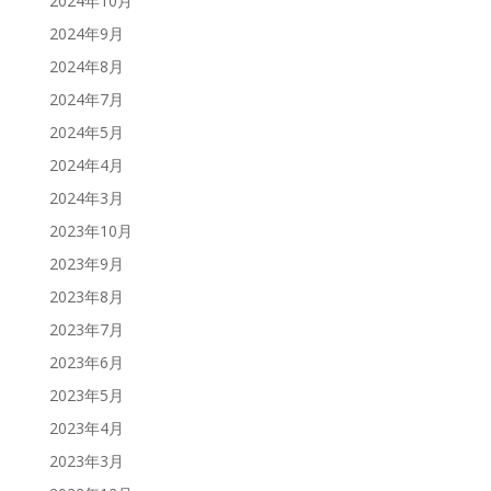
2024年10月
2024年9月
2024年8月
2024年7月
2024年5月
2024年4月
2024年3月
2023年10月
2023年9月
2023年8月
2023年7月
2023年6月
2023年5月
2023年4月
2023年3月