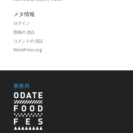
メタ情報
ログイン
投稿の
RSS
コメントの
RSS
WordPress.org
事務局