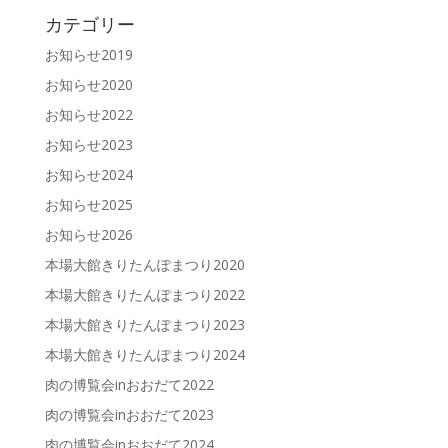
カテゴリー
お知らせ2019
お知らせ2020
お知らせ2022
お知らせ2023
お知らせ2024
お知らせ2025
お知らせ2026
本場大館きりたんぽまつり2020
本場大館きりたんぽまつり2022
本場大館きりたんぽまつり2023
本場大館きりたんぽまつり2024
肉の博覧会inおおだて2022
肉の博覧会inおおだて2023
肉の博覧会inおおだて2024