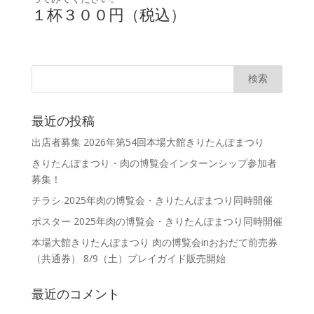
１杯３００円（税込）
最近の投稿
出店者募集 2026年第54回本場大館きりたんぽまつり
きりたんぽまつり・肉の博覧会インターンシップ参加者
募集！
チラシ 2025年肉の博覧会・きりたんぽまつり同時開催
ポスター 2025年肉の博覧会・きりたんぽまつり同時開催
本場大館きりたんぽまつり 肉の博覧会inおおだて前売券
（共通券） 8/9（土）プレイガイド販売開始
最近のコメント