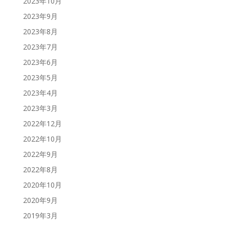
2023年10月
2023年9月
2023年8月
2023年7月
2023年6月
2023年5月
2023年4月
2023年3月
2022年12月
2022年10月
2022年9月
2022年8月
2020年10月
2020年9月
2019年3月