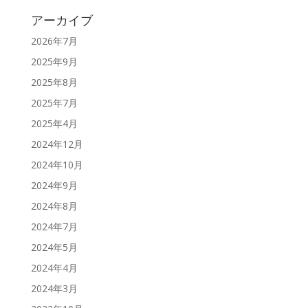
アーカイブ
2026年7月
2025年9月
2025年8月
2025年7月
2025年4月
2024年12月
2024年10月
2024年9月
2024年8月
2024年7月
2024年5月
2024年4月
2024年3月