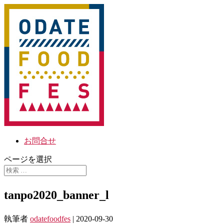
お問合せ
ページを選択
tanpo2020_banner_l
執筆者
odatefoodfes
|
2020-09-30