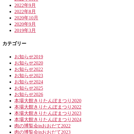
2022年9月
2022年8月
2020年10月
2020年9月
2019年3月
カテゴリー
お知らせ2019
お知らせ2020
お知らせ2022
お知らせ2023
お知らせ2024
お知らせ2025
お知らせ2026
本場大館きりたんぽまつり2020
本場大館きりたんぽまつり2022
本場大館きりたんぽまつり2023
本場大館きりたんぽまつり2024
肉の博覧会inおおだて2022
肉の博覧会inおおだて2023