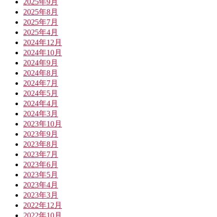
2025年9月
2025年8月
2025年7月
2025年4月
2024年12月
2024年10月
2024年9月
2024年8月
2024年7月
2024年5月
2024年4月
2024年3月
2023年10月
2023年9月
2023年8月
2023年7月
2023年6月
2023年5月
2023年4月
2023年3月
2022年12月
2022年10月