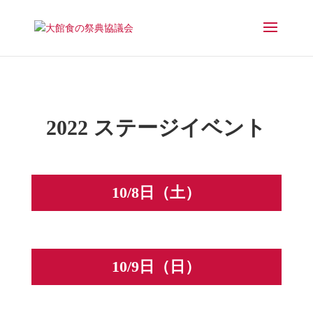
2022 ステージイベント
10/8日（土）
10/9日（日）