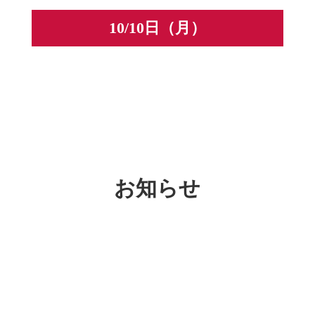
10/10日（月）
お知らせ