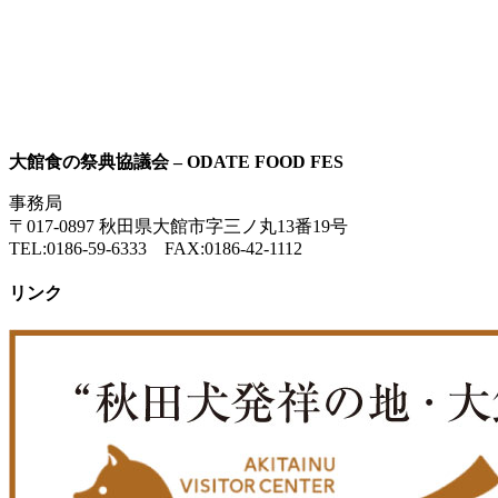
大館食の祭典協議会 – ODATE FOOD FES
事務局
〒017-0897 秋田県大館市字三ノ丸13番19号
TEL:0186-59-6333 FAX:0186-42-1112
リンク