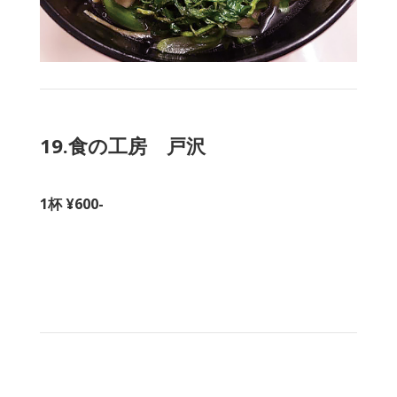
19.食の工房 戸沢
1杯 ¥600-