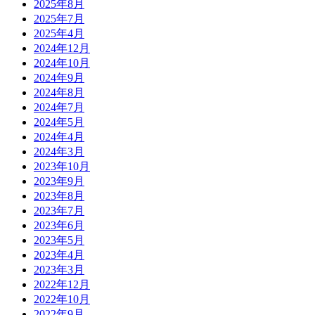
2025年8月
2025年7月
2025年4月
2024年12月
2024年10月
2024年9月
2024年8月
2024年7月
2024年5月
2024年4月
2024年3月
2023年10月
2023年9月
2023年8月
2023年7月
2023年6月
2023年5月
2023年4月
2023年3月
2022年12月
2022年10月
2022年9月