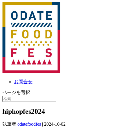
お問合せ
ページを選択
hiphopfes2024
執筆者
odatefoodfes
|
2024-10-02