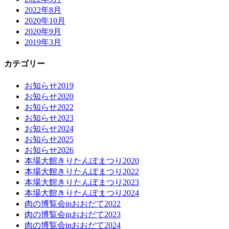
2022年8月
2020年10月
2020年9月
2019年3月
カテゴリー
お知らせ2019
お知らせ2020
お知らせ2022
お知らせ2023
お知らせ2024
お知らせ2025
お知らせ2026
本場大館きりたんぽまつり2020
本場大館きりたんぽまつり2022
本場大館きりたんぽまつり2023
本場大館きりたんぽまつり2024
肉の博覧会inおおだて2022
肉の博覧会inおおだて2023
肉の博覧会inおおだて2024