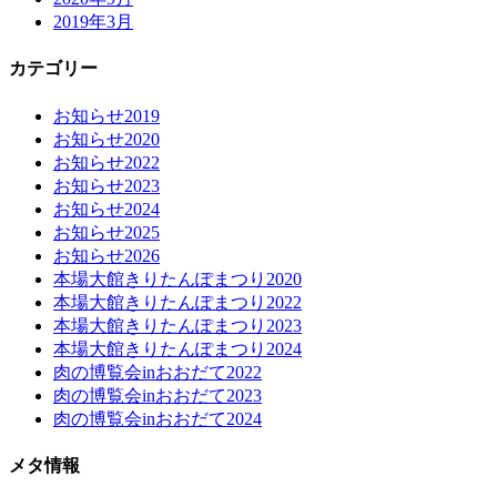
2019年3月
カテゴリー
お知らせ2019
お知らせ2020
お知らせ2022
お知らせ2023
お知らせ2024
お知らせ2025
お知らせ2026
本場大館きりたんぽまつり2020
本場大館きりたんぽまつり2022
本場大館きりたんぽまつり2023
本場大館きりたんぽまつり2024
肉の博覧会inおおだて2022
肉の博覧会inおおだて2023
肉の博覧会inおおだて2024
メタ情報