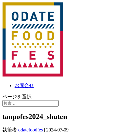
お問合せ
ページを選択
tanpofes2024_shuten
執筆者
odatefoodfes
|
2024-07-09