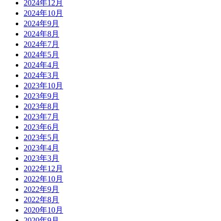
2024年12月
2024年10月
2024年9月
2024年8月
2024年7月
2024年5月
2024年4月
2024年3月
2023年10月
2023年9月
2023年8月
2023年7月
2023年6月
2023年5月
2023年4月
2023年3月
2022年12月
2022年10月
2022年9月
2022年8月
2020年10月
2020年9月